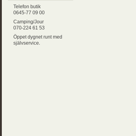
Telefon butik
0645-77 09 00
Camping/Jour
070-224 61 53
Öppet dygnet runt med
självservice.