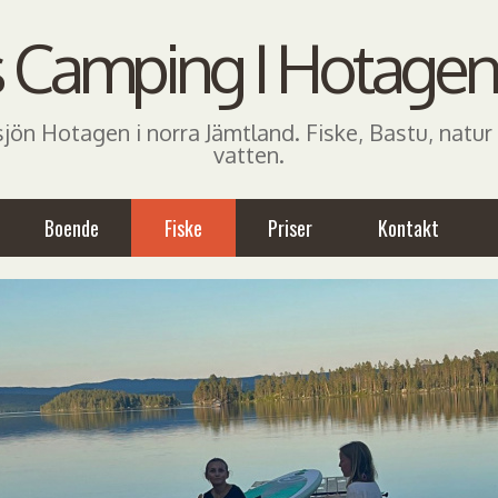
 Camping I Hotagen
jön Hotagen i norra Jämtland. Fiske, Bastu, natur 
vatten.
Boende
Fiske
Priser
Kontakt