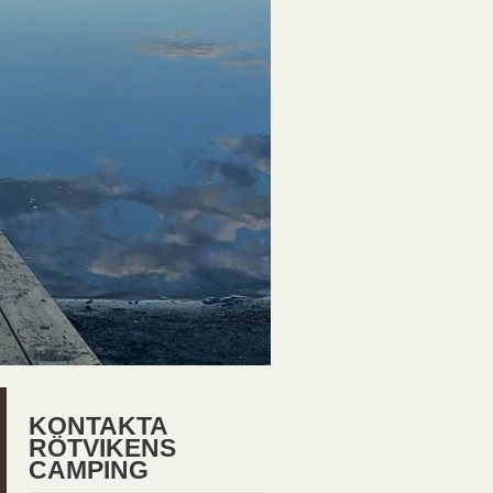
KONTAKTA
RÖTVIKENS
CAMPING